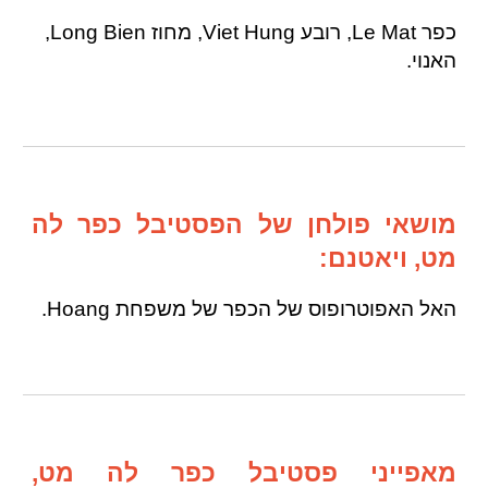
כפר Le Mat, רובע Viet Hung, מחוז Long Bien,
האנוי.
מושאי פולחן של הפסטיבל כפר לה
מט, ויאטנם:
האל האפוטרופוס של הכפר של משפחת Hoang.
מאפייני פסטיבל כפר לה מט,