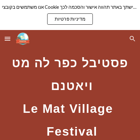
אנו משתמשים בקובצי Cookie כדי להבטיח שנספק לך את חוויית הגלישה הטובה ביותר באתר שלנו. המשך גלישתך באתר תהווה אישור והסכמה לכך
Skip to main content
Skip to navigation
מדיניות פרטיות
פסטיבל כפר לה מט
ויאטנם
Le Mat Village
Festival