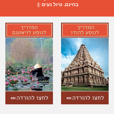
בחינם. טיול נעים :)