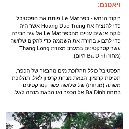
ויאטנם:
ריקוד הנחש - כפר Le Mat פותח את הפסטיבל
כדי להנציח את Hoang Duc Trung אשר היה
לוקח אנשים עניים מהכפר Le Mat אל עיר הבירה
כדי לתבוע בחזרה את השממה כדי להקים שלושה
עשר קסרקטינים במערב מצודת Thang Long
(מחוז Ba Dinh היום).
הפסטיבל כולל תהלוכת מים מהבאר של הכפר,
תפיסת קרפיון, הבאת מנחת קרפיון לאל, תהלוכת
משתה (מנחות) של שלושה עשר קסרקטינים
במחוז Ba Dinh אל הכפר ואז הבאת מנחה לאל.