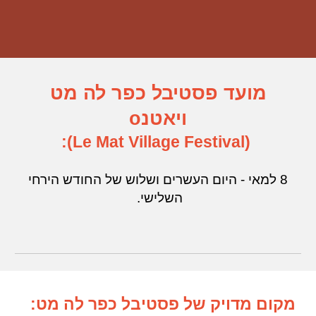
מועד פסטיבל כפר לה מט
ויאטנ
o
(Le Mat Village Festival):
8 למאי - היום העשרים ושלוש של החודש הירחי
השלישי.
מקום מדויק של פסטיבל כפר לה מט: