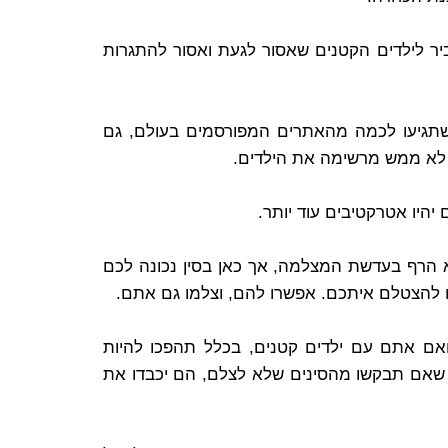
ביר לילדים הקטנים שאסור לגעת ואסור להתגרות
כשתגיעו לכמה מהאתרים המפורסמים בעולם, גם
יהיו אטרקטיבים עוד יותר.
לא הרף בעדשת המצלמה, אך כאן בסין נכונה לכם
ו להצטלם איתכם. אפשרו להם, וצלמו גם אתם.
ואם אתם עם ילדים קטנים, בכלל תהפכו להיות
 שאם תבקשו מהסינים שלא לצלם, הם יכבדו את