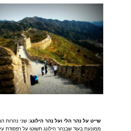
שייט על נהר הלי ועל נהר הילונג
: שני נהרות הנ
ממונעת בעוד שבנהר הילונג תשוטו על רפסודת ע