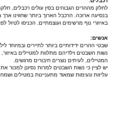
רכבלים
:
לחלק מההרים הגבוהים בסין עולים רכבלים, חלקם
באיזורי נוף מרשימים ועוצמתיים. הכניסו לטיול ל
אנשים:
שבטי ההרים ידידותיים ביותר לתיירים ובמיוחד ליל
נשות השבטים וילדיהם מתלוות למטיילים באיזור,
המטיילים, לעיתים נוצרים חיבורים מרגשים.
יש לציין כי נשות השבטים למרות נסיונן למכור את 
עליזות ונעימות שמאוד מתעניינות במטילים ושמחו