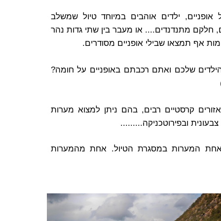
 אופניים, ילדים אוהבים במיוחד טיול שמשלב
חלקם מתנדנדים.... או מעבר בין שתי גדות נהר
מות אף תמצאו שבילי אופניים מסודרים.
ילדים שלכם ואתם רכבתם באופניים על חומה?
זורים קרסטיים רבים, בהם ניתן למצוא מערות
עונית ובפירוטכניקה.........
אחת המערות במסגרת הטיול. אחת מהמערות