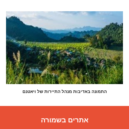
התמונה באדיבות מנהל התיירות של ויאטנם
אתרים בשמורה