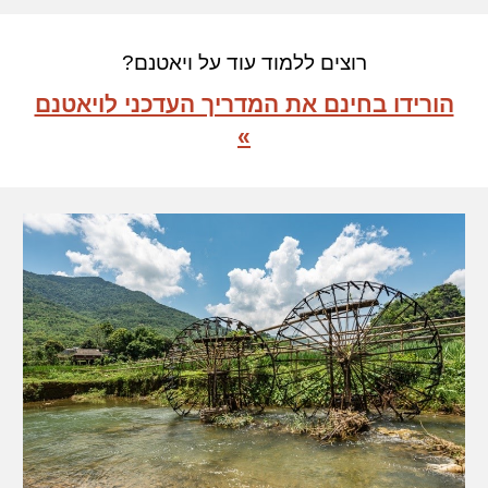
רוצים ללמוד עוד על ויאטנם?
הורידו בחינם את המדריך העדכני לויאטנם
»