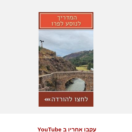
עקבו אחריו ב YouTube