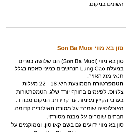
השונים במקום.
סון בא מווי Son Ba Muoi
סון בא מווי (Son Ba Muoi) הם שלושה כפרים
במעלה Lung Cao הנחשבים כמיני סאפה בגלל
תנאי מזג האויר.
הטמפרטורה
הממוצעת היא 18 - 22 מעלות
צלזיוס, לפעמים בחורף
יורד
שלג. הטמפרטורות
בערבי הקייץ נעימות עד קרירות. המקום מבודד.
האוכלוסייה שומרת על מסורת תאילנדית קדומה.
הבתים שומרים על מבנה מסורתי.
סון בא מווי ידועים גם בשם קאו סון, וממוקמים על