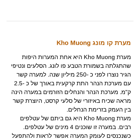
מערת קו מונג Kho Muong
מערת Kho Muong היא אחת המערות היפות
שהתגלתה בשמורת הטבע פו לונג. הסלעים ונטיפי
הגיר נוצרו לפני כ -250 מיליון שנה. למערה קשר
עם מערכת הנהר התת קרקעית באורך של כ -2.5
ק"מ. מערכת הנהר והנחלים הזורמים במערה הינה
מראה שכיח באיזורי של סלעי קרסט, היוצרת קשר
בין העמק בזרימת הנחלים.
מערת Kho Muong היא גם ביתם של עטלפים
רבים. במערה זו שוכנים 4 מינים של עטלפים.
כשנכנסים לעומק המערה אפשר לראות ולהתפעל