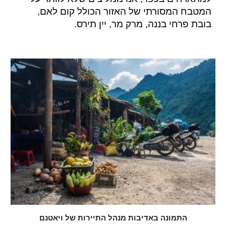
המטבח המסורתי של האזור הכולל קום לאם,
בובת פרחי בננה, מרק מר, יין תירס.
התמונה באדיבות מנהל התיירות של ויאטנם