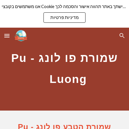
אנו משתמשים בקובצי Cookie כדי להבטיח שנספק לך את חוויית הגלישה הטובה ביותר באתר שלנו. המשך גלישתך באתר תהווה אישור והסכמה לכך
Skip to main content
Skip to navigation
מדיניות פרטיות
שמורת פו לונג - Pu
Luong
שמורת הטבע פו לונג
-
Pu