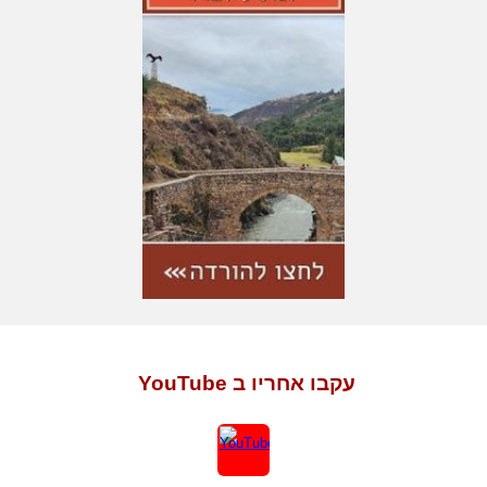
עקבו אחריו ב YouTube