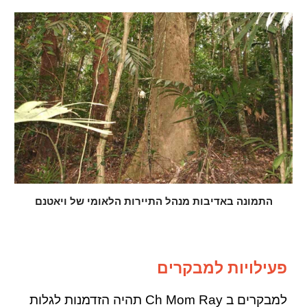
התמונה באדיבות מנהל התיירות הלאומי של ויאטנם
פעילויות למבקרים
למבקרים ב Ch Mom Ray תהיה הזדמנות לגלות