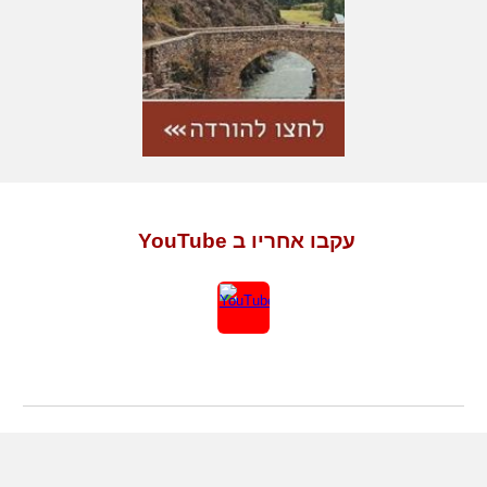
עקבו אחריו ב YouTube