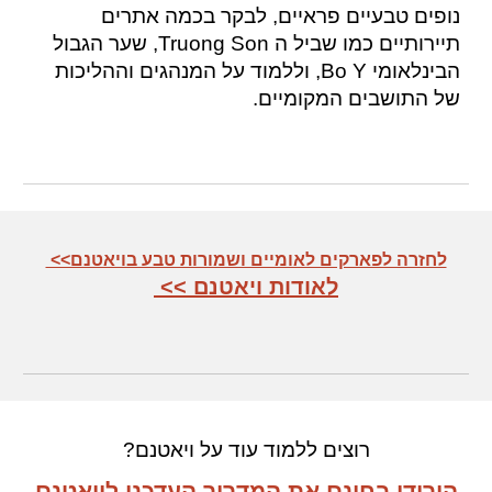
נופים טבעיים פראיים, לבקר בכמה אתרים
תיירותיים כמו שביל ה Truong Son, שער הגבול
הבינלאומי Bo Y,
ו
ללמוד על המנהגים וההליכות
של התושבים המקומיים.
לחזרה לפארקים לאומיים ושמורות טבע בויאטנם>>
לאודות ויאטנם >>
רוצים ללמוד עוד על ויאטנם?