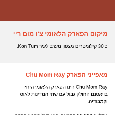
מיקום הפארק הלאומי צ'ו מום ריי
כ 30 קילומטרים מצפון מערב לעיר Kon Tum.
מאפייני הפארק Chu Mom Ray
Chu Mom Ray הינו הפארק הלאומי היחיד
בויאטנם החולק גבול עם שתי המדינות לאוס
וקמבודיה.