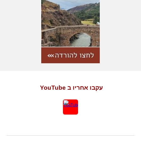
עקבו אחריו ב YouTube