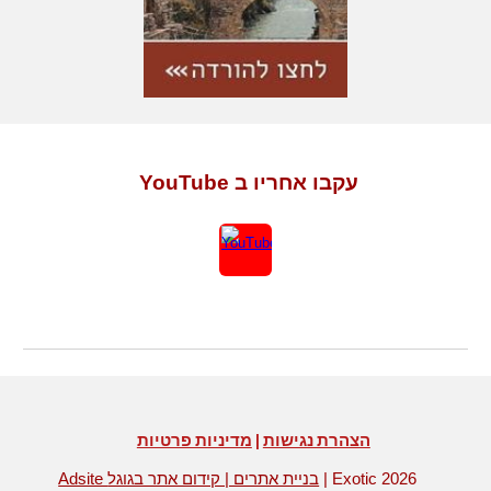
עקבו אחריו ב YouTube
הצהרת נגישות
|
מדיניות פרטיות
| Exotic 2026
Adsite בניית אתרים | קידום אתר בגוגל