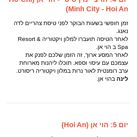
Minh City - Hoi An)
זמן חופשי בשעות הבוקר לפני טיסת צהריים לדה
נאנג.
לאחר הטיסה תועברו למלון ויקטוריה Resort &
Spa ב הוי אן.
לאחר המסע ארוך, זה הזמן שלכם לפנק את
עצמכם עם עיסוי וספא. תוכלו ליהנות מארוחת
ערב רומנטית לאור נרות במלון ויקטוריה ריסורט.
לינה
בהוי אן.
יום 5: הוי אן (Hoi An)