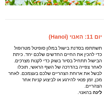
יום 11: האנוי (Hanoi)
תשתתפו בסדנת בישול במלון סופיטל מטרופול
כדי להכין את החיים החדשים שלכם יחד. כיתת
הבישול תתחיל בסיור בשוק כדי לקנות מצרכים.
לאחר צפייה בהדרכה של השף הראשי, תוכלו
לבשל את ארוחת הצהריים שלכם בעצמכם. לאחר
מכן, זמן פנאי להירגע או לביצוע קניות אחר
הצהריים.
לינה
בהאנוי.