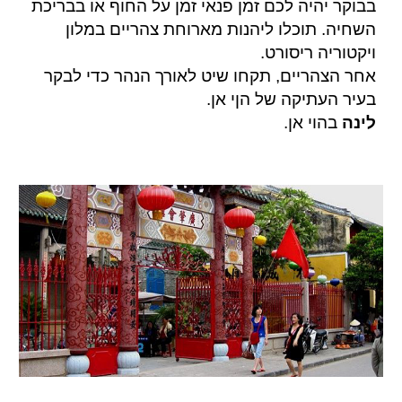
בבוקר יהיה לכם זמן פנאי זמן על החוף או בבריכת
השחיה. תוכלו ליהנות מארוחת צהריים במלון
ויקטוריה ריסורט.
אחר הצהריים, תקחו שיט לאורך הנהר כדי לבקר
בעיר העתיקה של הןי אן.
לינה
בהוי אן.