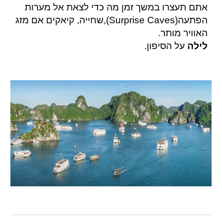
אתם תעצרו במשך זמן מה כדי לצאת אל מערות
הפתעה(Surprise Caves),שחייה, קיאקים אם מזג
האוויר מותר.
לילה
על הסיפון.