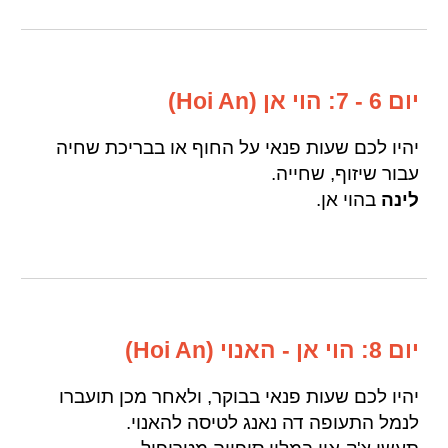
יום 6 - 7: הוי אן (Hoi An)
יהיו לכם שעות פנאי על החוף או בבריכת שחיה
עבור שיזוף, שחייה.
לינה
בהוי אן.
יום 8: הוי אן - האנוי (Hoi An)
יהיו לכם שעות פנאי בבוקר, ולאחר מכן תועברו
לנמל התעופה דה נאנג לטיסה להאנוי.