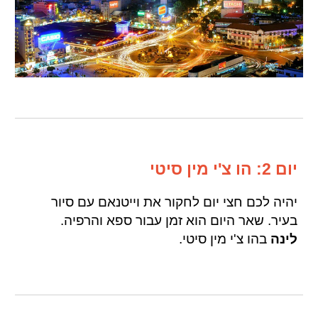
יום 2: הו צ'י מין סיטי
יהיה לכם חצי יום לחקור את וייטנאם עם סיור
בעיר. שאר היום הוא זמן עבור ספא והרפיה.
לינה
בהו צ'י מין סיטי.