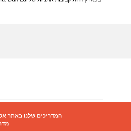
המדריכים שלנו באתר אקז
מדרי