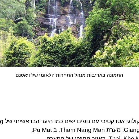
התמונה באדיבות מנהל התיירות הלאומי של ויאטנם