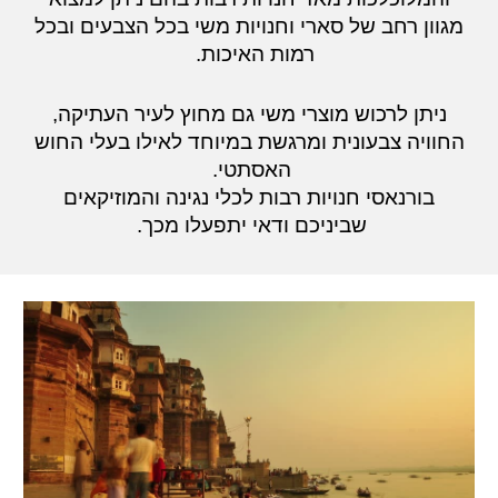
מגוון רחב של סארי וחנויות משי בכל הצבעים ובכל
רמות האיכות.
ניתן לרכוש מוצרי משי גם מחוץ לעיר העתיקה,
החוויה צבעונית ומרגשת במיוחד לאילו בעלי החוש
האסתטי.
בורנאסי חנויות רבות לכלי נגינה והמוזיקאים
שביניכם ודאי יתפעלו מכך.