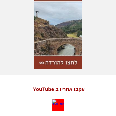
עקבו אחריו ב YouTube