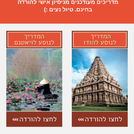
מדריכים מעודכנים מניסיון אישי להורדה
בחינם. טיול נעים :)