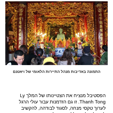
התמונה באדיבות מנהל התיירות הלאומי של ויאטנם
הפסטיבל מנציח את הצטיינותו של המלך Ly
Thanh Tong. זו גם הזדמנות עבור עולי הרגל
לערוך טקסי מנחה, לסגוד לבודהה, להקשיב