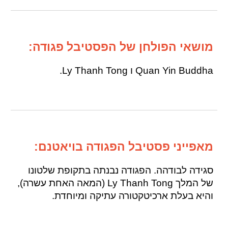
מושאי הפולחן של הפסטיבל פגודה:
Quan Yin Buddha ו Ly Thanh Tong.
מאפייני פסטיבל הפגודה בויאטנם:
סגידה לבודהה. הפגודה נבנתה בתקופת שלטונו
של המלך Ly Thanh Tong (המאה האחת עשרה),
והיא בעלת ארכיטקטורה עתיקה ומיוחדת.