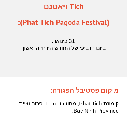
Tich ויאטנם
(Phat Tich Pagoda Festival):
31
ב
ינואר.
ביום הרביעי של החודש הירחי הראשון.
מיקום פסטיבל הפגודה:
קומונת Phat Tich, מחוז Tien Du, פרובינציית
Bac Ninh Province.