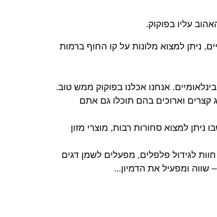
אהוב עליו בפוקוק.
ם, ני
תן למצוא מלונות
על קו החוף ברמות
ינלאומיי
ם. אנחנו אכלנו בפוקוק ממש טוב.
דייג קצרים וארוכים בהם תוכלו גם אתם
 ניתן למצוא סחורות רבות, מוצרי מזון
ם, חוות לגידול פלפלים, מפעלים לשמן דגים
שווה ומפעיל את הדמיון...