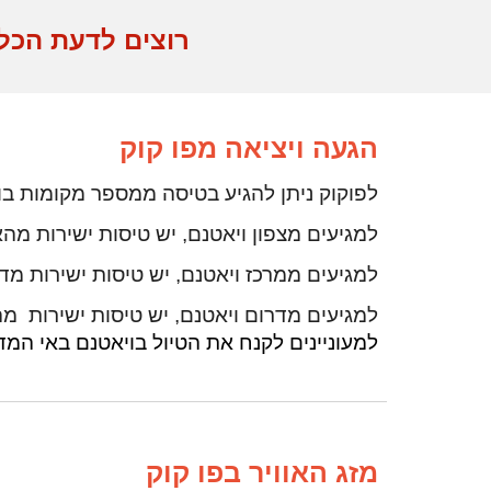
רוצים
לדעת הכל
הגעה ויציאה מ
פו קוק
לפוקוק ניתן להגיע בטיסה ממספר מקומות בו
למגיעים מצפון ויאטנם, יש טיסות ישירות מהאנ
למגיעים ממרכז ויאטנם, יש טיסות ישירות מד
למגיעים מדרום ויאטנם, יש טיסות ישירות מהו 
למעוניינים לקנח את הטיול בויאטנם באי המדה
מזג האוויר בפו קוק