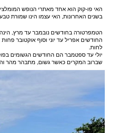
בשנים האחרונות, האי עצמו הינו שמורת טבע 
הטמפרטורה בחודשים
נובמבר עד מרץ, הינה 25 - 28 מעל
החודשים
לחות.
יולי עד ספטמבר הם החודשים הגשומים בפוק
שברוב המקרים כאשר גשום, מתבהר מהר והכל 