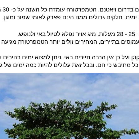
האי
ימית. חלקים גדולים ממנו הינם פארק לאומי שמור ומוגן.
ות
.
מזג אויר נפלא
לטיול באי ולנופש.
ו
ק ועל כן אין הרבה תיירים באי.
ניתן למצוא ימים בהירים 
מתיבש כי חם. ובכל זאת עלולים להיות כמה ימים של גש