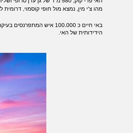
האי פו
-
מהו צ'י מין, נמצא מול חופי קוסמוי, דרומית
באי חיים כ 100.000 איש ה
הידידותית של האי.