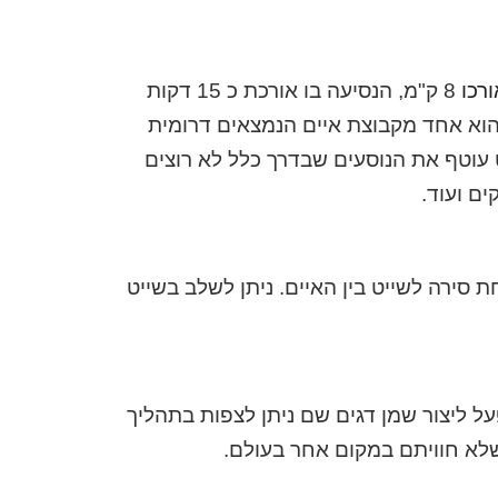
8 ק"מ, הנסיעה בו אורכת כ 15 דקות
ת׳ום שהוא אחד מקבוצת איים הנמצאים דרומית
 עוטף את הנוסעים שבדרך כלל לא רוצים
ם ועוד.
 סירה לשייט בין האיים. ניתן לשלב בשייט
על ליצור שמן דגים שם ניתן לצפות בתהליך
 שלא חוויתם במקום אחר בעולם.