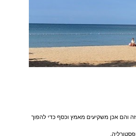
הזה והם אכן משקיעים מאמץ וכסף כדי להפוך
פסטורליה.