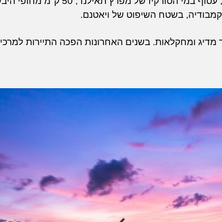
 לקמבודיה, בשטח השיפוט של ויאטנם.
מתפרנסים בעיקר מדיג ומחקלאות. בשנים האחרונות הפכה התיירות