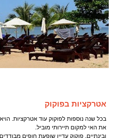
אטרקציות בפוקוק
בכל שנה נוספות לפוקוק עוד אטרקציות. הויא
את האי למקום תיירותי מוביל.
ובינתיים, פוקוק עדיין שופעת
חופים מבודדים ו