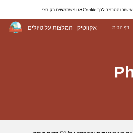
הווה אישור והסכמה לכך
Sk
אקזוטיק - המלצות על טיולים
דף הבית