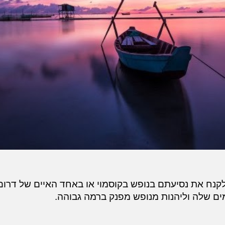
לקנח את נסיעתם בנופש בקוסמוי או באחד האיים של דרום 
ם שלה וליהנות מנופש מפנק ברמה גבוהה.