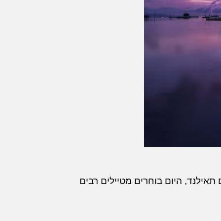
תאילנד, היום בוחרים מטיילים רבים