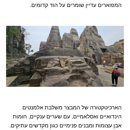
המפוארים עדיין שומרים על הוד קדומים.
הארכיטקטורה של המבצר משלבת אלמנטים
הינדואיים ואסלאמיים, עם שערים ענקיים, חומות
אבן עצומות ומבנים פנימיים כגון מקדשים עתיקים.