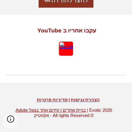
עקבו אחריו ב YouTube
הצהרת נגישות
|
מדיניות פרטיות
| Exotic 2026
Adsite בניית אתרים | קידום אתר בגוגל
אקזוטיק - All rights Reserved ©