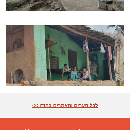
<< לכל הערים והאתרים בהודו