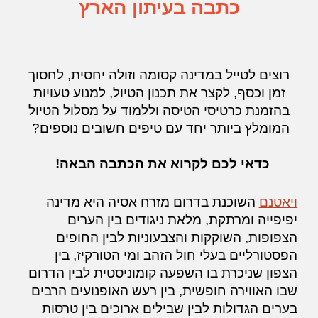
כתבה בעיתון הארץ
רוצים לטייל במדינה קסומה וזולה יחסית, לחסוך
זמן וכסף, לקצר את תכנון הטיול, למנוע טעויות
בהזמנת כרטיסי הטיסה וללמוד על מסלול הטיול
המומלץ ביותר יחד עם טיפים חשובים נוספים?
כדאי לכם לקרוא את הכתבה הבאה!
ויאטנם
השוכנת בדרום מזרח אסיה היא מדינה
יפיפייה ומרתקת, מלאת ניגודים בין הערים
הצפופות, השוקקות והצבעוניות לבין החופים
הפסטורליים בעלי חול הזהב ומי הטורקיז, בין
הצפון שניכרת בו השפעה קומוניסטית לבין הדרום
שבו האווירה חופשית, בין רעש האופנועים הרבים
בערים הגדולות לבין שבילים ארוכים בין טרסות