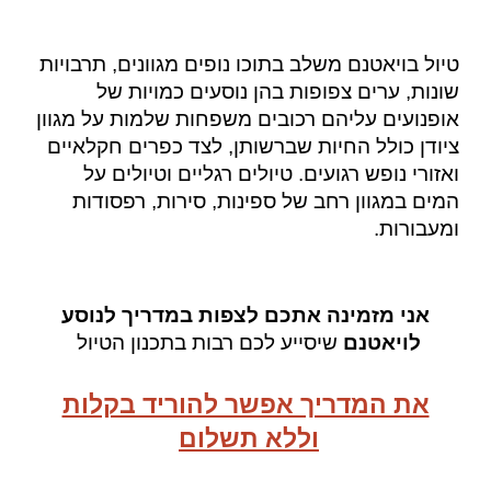
טיול בויאטנם משלב בתוכו נופים מגוונים, תרבויות
שונות, ערים צפופות בהן נוסעים כמויות של
אופנועים עליהם רכובים משפחות שלמות על מגוון
ציודן כולל החיות שברשותן, לצד כפרים חקלאיים
ואזורי נופש רגועים. טיולים רגליים וטיולים על
המים במגוון רחב של ספינות, סירות, רפסודות
ומעבורות.
אני מזמינה אתכם לצפות במדריך לנוסע
לויאטנם
שיסייע לכם רבות בתכנון הטיול
את המדריך אפשר להוריד בקלות
וללא תשלום