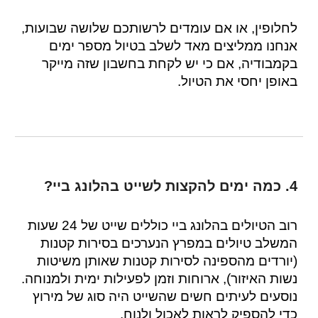
לחלופין, או אם עומדים לרשותכם שלושה שבועות,
אנחנו ממליצים מאד לשלב בטיול מספר ימים
בקמבודיה, אם כי יש לקחת בחשבון שזה מייקר
באופן יחסי את הטיול.
4. כמה ימים להקצות לשייט בהלונג ביי?
רוב הטיולים בהלונג ביי כוללים שייט של 24 שעות
המשלב טיולים במפרץ הנערכים בסירות קטנות
(יורדים מהספינה לסירות קטנות שאותן משיטות
נשות האיזור), ארוחות וזמן לפעילות ימית ולמנוחה.
נוסעים לעיתים חשים שהשייט היה סוג של מירוץ
כדי להספיק לראות לאכול ולנוח.