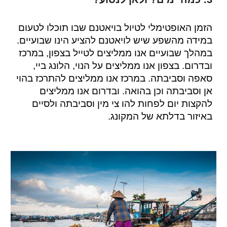
הזמן האופטימלי לטיול בויאטנם שבו תוכלו לטעום
במידה מהשפע שיש לויאטנם להציע הינו שבועיים.
במהלך שבועיים אנו ממליצים לטייל בצפון, במרכז
ובדרום. בצפון אנו ממליצים על הנוי, הלונג ביי,
סאפה וסביבתה. במרכז אנו ממליצים להתרכז בהוי
אן וסביבתה וכן בהואה. ובדרום אנו ממליצים
להקצות יום לפחות להו צי מין וסביבתה ולסיים
באיזור בדלתא של המקונג.