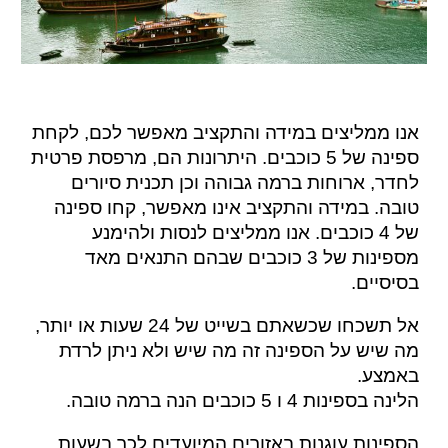
אנו ממליצים במידה והתקציב מאפשר לכם, לקחת
ספינה של 5 כוכבים. היתרונות הם, מרפסת פרטית
לחדר, ארוחות ברמה גבוהה וכן תכנית סיורים
טובה. במידה והתקציב אינו מאפשר, קחו ספינה
של 4 כוכבים. אנו ממליצים לנסות ולהימנע
מספינות של 3 כוכבים שבהם התנאים מאד
בסיסיים.
אל תשכחו שכשאתם בשייט של 24 שעות או יותר,
מה שיש על הספינה זה מה שיש ולא ניתן לרדת
באמצע.
הלינה בספינות 4 ו 5 כוכבים הנה ברמה טובה.
הספינות עוגנות באזורים המיועדים לכך בשעות