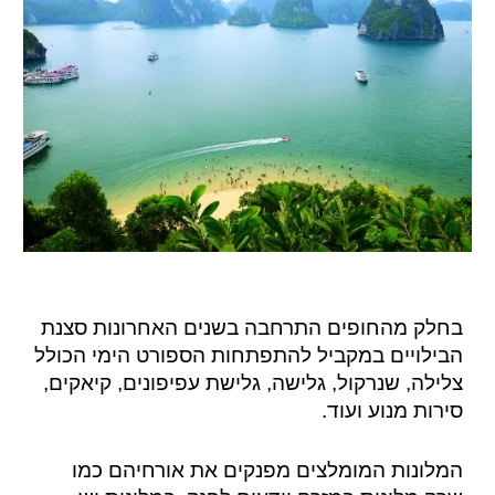
בחלק מהחופים התרחבה בשנים האחרונות סצנת
הבילויים במקביל להתפתחות הספורט הימי הכולל
צלילה, שנרקול, גלישה, גלישת עפיפונים, קיאקים,
סירות מנוע ועוד.
המלונות המומלצים מפנקים את אורחיהם כמו