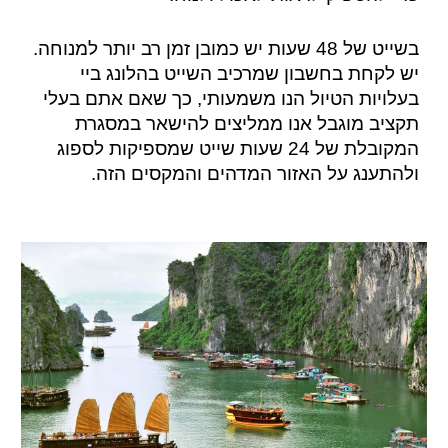
בשייט של 48 שעות יש כמובן זמן רב יותר למנוחה.
יש לקחת בחשבון שמרכיב השייט בהלונג ביי
בעלויות הטיול הנו משמעותי, כך שאם אתם בעלי
תקציב מוגבל אנו ממליצים להישאר במסגרת
המקובלת של 24 שעות שייט שמספיקות לספוג
ולהתענג על האזור המדהים והמקסים הזה.