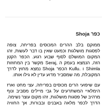
כפר Shoja
ממוקם בלב ההרים המכוסים בפריחה, צופה
לפסגות מושלגות וכמעט שאין בו דבר לעשות, זהו
המקום המושלם לסוף שבוע רגוע. הכפר הקטן
הזה, הנמצא בעמק ה ,Seraj מקשר בין המחוזות
Shimla ו .Kullu הכפר Shoja נמצא מחוץ לדרך
המקובלת, מה שמסביר מדוע עדין לא גילו אותו.
עם שיפועי הרים מכוסים בפריחה, עצי מחט וארז
הימלאיי המשתרעים על גבי מיילים מסביב ונוף
מרהיב של פסגות מושלגות, זהו מקום עוצר נשימה.
הדרך לכפר מלאה באבנים ובבורות, אך החוויה