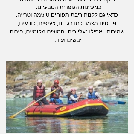
במעיינות הגופרית הטבעיים.
כדאי
גם לקנות ריבת תפוחים טעימה וטרייה,
פריטים מצמר כמו בגדים, צעיפים, כובעים,
שמיכות, ואפילו נעלי בית, חמוצים מקומיים, פירות
יבשים ועוד.