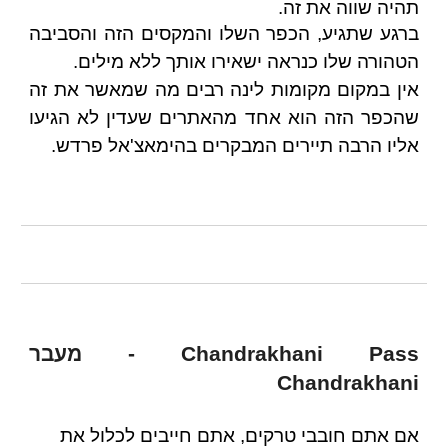
תהיה שווה את זה.
ברגע שתגיע, הכפר השלו והמקסים הזה והסביבה
הטהורה שלו כנראה ישאירו אותך ללא מילים.
אין במקום מקומות לינה רבים מה שמאשר את זה
שהכפר הזה הוא אחד מהאתרים שעדין לא הגיעו
אליו הרבה תיירים המבקרים בהימאצ'אל פרדש.
Chandrakhani Pass - מעבר
Chandrakhani
אם אתם חובבי טרקים, אתם חייבים לכלול את