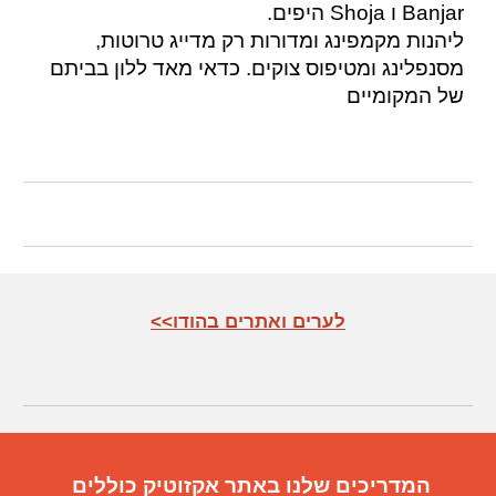
Banjar ו Shoja היפים.
ליהנות מקמפינג ומדורות רק מדייג טרוטות,
מסנפלינג ומטיפוס צוקים. כדאי מאד ללון בביתם
של המקומיים
<<לערים ואתרים בהודו
המדריכים שלנו באתר אקזוטיק כוללים