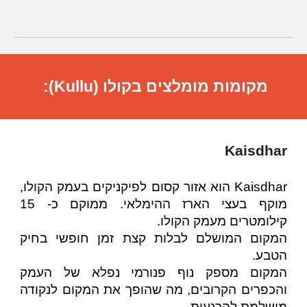
מקומות מומלצים בקולו (Kullu):
Kaisdhar
Kaisdhar הוא אזור קסום לפיקניקים בעמק הקולו,
מוקף בעצי הארז ההימלאי. ממוקם כ- 15
קילומטרים מעמק הקולו.
המקום המושלם לבלות קצת זמן חופשי בחיק
הטבע.
המקום מספק נוף פנורמי נפלא של העמק
והכפרים הקרובים, מה שהופך את המקום לנקודה
מושלמת להרגעות.