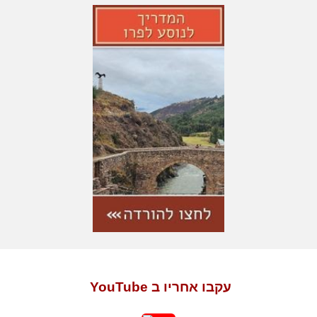
עקבו אחריו ב YouTube