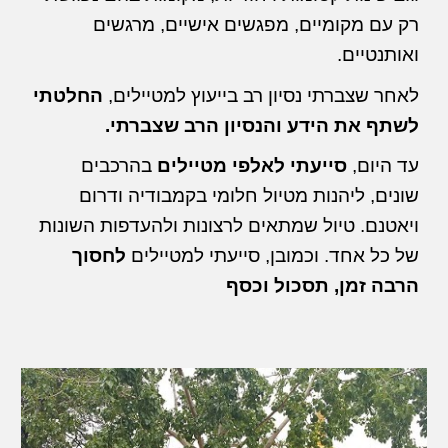
רק עם מקומיים, מפגשים אישיים, מרגשים
ואותנטיים.
לאחר שצברתי נסיון רב בייעוץ למטיילים,
החלטתי
לשתף את הידע והנסיון הרב שצברתי.
עד היום,
סייעתי לאלפי מטיילים
בהרכבים
שונים, ליהנות מטיול חלומי בקמבודיה ודרום
ויאטנם. טיול שמתאים לרצונות ולהעדפות השונות
של כל אחד. וכמובן, סייעתי למטיילים
לחסוך
הרבה זמן, תסכול וכסף