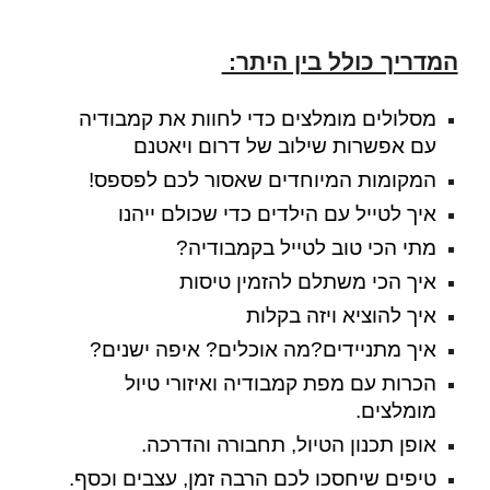
המדריך כולל בין היתר:
מסלולים מומלצים כדי לחוות את קמבודיה
עם אפשרות שילוב של דרום ויאטנם
המקומות ה
מיוחדים
שאסור לכם לפספס!
איך לטייל עם הילדים כדי שכולם ייהנו
מתי הכי טוב לטייל בקמבודיה?
איך הכי משתלם להזמין טיסות
איך להוציא ויזה בקלות
איך מתניידים?מה אוכלים? איפה ישנים?
הכרות עם מפת קמבודיה ואיזורי טיול
מומלצים.
אופן תכנון הטיול, תחבורה והדרכה.
טיפים שיחסכו לכם הרבה זמן, עצבים וכסף.