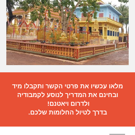
מלאו עכשיו את פרטי הקשר ותקבלו מיד
ובחינם את המדריך לנוסע לקמבודיה
ולדרום ויאטנם!
בדרך לטיול החלומות שלכם.