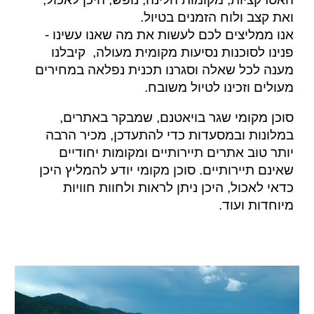
ואת
קצב ולוח ה
זמנים בטיול
.
אנו ממליצים לכם לעשות את מה שאנו עשינו -
פנינו לסוכנות נסיעות מקומית מעולה, קיבלנו
מענה לכל שאלה וסגרנו תכנית נפלאה במחירים
מעולים וזכינו לטיול משובח.
סוכן מק
ומי שגר בויאטנם, שמבקר באתרים,
במלונות ובמסעדות כדי להתעדכן,
מכיר הרבה
יותר טוב
אתרים תיירותיים ומקומות יחודיים
שאינם תיירותיים. סוכן מקומי יודע
להמליץ היכן
כדאי לאכול, היכן ניתן לראות ולחוות חוויות
מיוחדות ועוד.