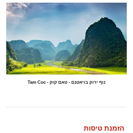
נוף ירוק בויאטנם - טאם קוק - Tam Coc
הזמנת טיסות