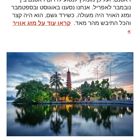
נובמבר לאפריל. אנחנו נסענו באוגוסט ובספטמבר
ומזג האויר היה מעולה. כשירד גשם, הוא היה קצר
והכל התיבש מהר מאד.
קראו עוד על מזג אוויר
»