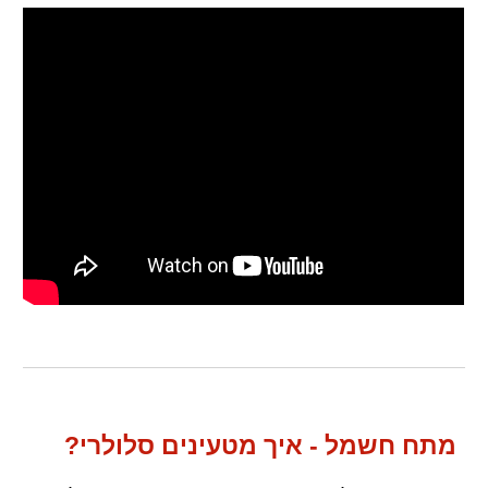
מתח חשמל - איך מטעינים סלולרי?