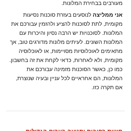
מעורבים בבחירת המלונות.
אני ממליצה
לנוסעים בעזרת סוכנות נסיעות
מקומית, לתת לסוכנות להציע ולהזמין עבורכם את
המלונות. לסוכנויות יש הרבה נסיון והיכרות עם
המלונות השונים. לעיתים מלונות מדורגים טוב, אך
מתאימים לאוכלוסיות מסויימות, או לאוכלוסיה
מקומית, ולא לאחרות, כדאי לקחת את זה בחשבון.
כמו כן, כאשר הסוכנות מזמינה עבורכם את
המלונות, הם אחראיים לכל עניין ובעיה שנוצרת,
אם תקרה כזו.