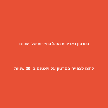
הסרטון באדיבות מנהל התיירות של ויאטנם
לחצו לצפייה בסרטון על ויאטנם ב- 30 שניות