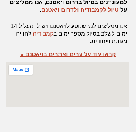
למעוניינים בטיול בדרום ויאטנם, אנו ממליצים
על
טיול לקמבודיה ולדרום ויאטנם
.
אנו ממליצים ל
מי שנוסע לויאטנם ויש לו מעל ל 14
ימים לשלב בטיול מספר ימים ב
קמבודיה
לחוויה
מגוונת וייחודית.
קראו עוד על ערים ואתרים בויאטנם »