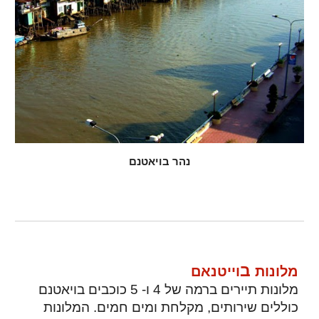
נהר בויאטנם
ב
מלונות
וייטנאם
מלונות תיירים ברמה של 4 ו- 5 כוכבים בויאטנם
כוללים שירותים, מקלחת ומים חמים. המלונות