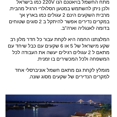
מתח החשמל בויאטנם הנו 220V כמו בישראל
ולכן
ניתן
להשתמש במטען הסלולרי הרגיל מהבית.
מרבית השקעים הינם 2 עגולים
כמו
בארץ אך
במקרים נדירים אפשר להיתקל ב 2 סוגים שטוחים
בדומה לאנגליה וארה"ב.
המלצתנו החמה היא לקחת עבור כל חדר מלון רב
שקע מישראל של 5 או 6 שקעים עם כבל שיחד עם
מתאם ל 2 עגולים רגילים יעשה את העבודה לכל
המשפחה ולכל המכשירים בו זמנית.
מומלץ לקחת גם מתאם חשמל אוניברסלי אחד
למקרים הנדירים של שקעים מסוג שונה.