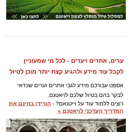
ערים, אתרים ויעדים - לכל מי שמעוניין
לקבל עוד מידע ולהגיע קצת יותר מוכן לטיול
אספנו עבורכם מידע לגבי אתרים וערים שכדאי
לבקר בהם בטיול שלכם לויא
טנם.
רוצים ללמוד עוד על
וייטנאם
? -
הורידו בחינם את
המדריך העדכני לויאטנם »