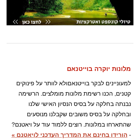
מלונות יוקרה בוייטנאם
למעוניינים לבקר בוייטנאםולא לוותר על פינוקים
קטנים, הכנו רשימת מלונות מומלצים. הרשימה
נבנתה בחלקה על בסיס הנסיון האישי שלנו
ובחלקה על בסיס משובים שקבלנו מנוסעים
שהתארחו במלונות.
רוצים ללמוד עוד על ויאטנם?
-
הורידו בחינם את המדריך העדכני לויאטנם »