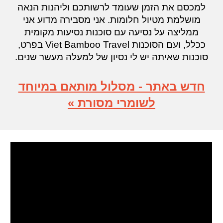
למכסם את הזמן שעומד לרשותכם וליהנות הנאה
מושלמת מטיול חלומות. אני מסבירה
מדוע אני
ממליצה על נסיעה עם סוכנות נסיעות מקומית
ככלל, ועם הסוכנות Viet Bamboo Travel בפרט
,
סוכנות שאיתה יש לי נסיון של למעלה מעשר שנים.
חדש באתר - מסלול מותאם במיוחד
לשומרי מסורת »