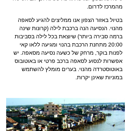
מהמרכז לדרום.
בטיול באזור הצפון אנו ממליצים להגיע לסאפה
מהנוי
.
הנסיעה הנה ברכבת לילה (קרונות שינה
ברמה סבירה ביותר) שיוצאת בכל לילה בסביבות
20:00 מתחנת הרכבת בהנוי ומגיעה ללאו קאי
לפנות בוקר, מרחק של כשעה נסיעה מסאפה. יש
אפשרות לנסוע לסאפה ברכב פרטי או באוטובוס
באוטוסטרדה מהנוי. בערים מומלץ להשתמש
במוניות שאינן יקרות.