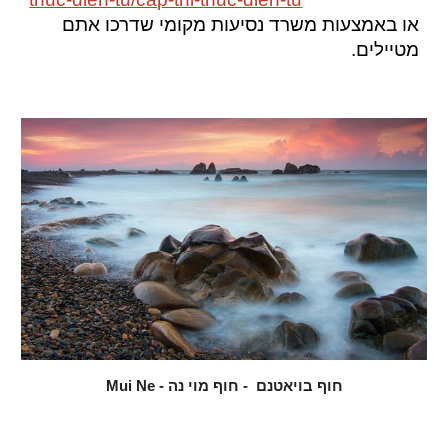
או
באמצעות משרד נסיעות מקומי שדרכו אתם
מטיילים.
חוף בויאטנם - חוף מוי נה - Mui Ne