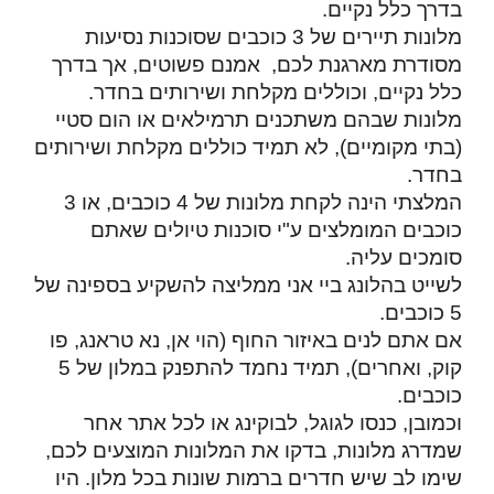
בדרך כלל נקיים.
מלונות תיירים של 3 כוכבים שסוכנות נסיעות
מסודרת מארגנת לכם, אמנם פשוטים, אך בדרך
כלל נקיים, וכוללים מקלחת ושירותים בחדר.
מלונות שבהם משתכנים תרמילאים או הום סטיי
(בתי מקומיים), לא תמיד כוללים מקלחת ושירותים
בחדר.
המלצתי הינה לקחת מלונות של 4 כוכבים, או 3
כוכבים המומלצים ע"י סוכנות טיולים שאתם
סומכים עליה.
לשייט בהלונג ביי אני ממליצה להשקיע בספינה של
5 כוכבים.
אם אתם לנים באיזור החוף (הוי אן, נא טראנג, פו
קוק, ואחרים), תמיד נחמד להתפנק במלון של 5
כוכבים.
וכמובן, כנסו לגוגל, לבוקינג או לכל אתר אחר
שמדרג מלונות, בדקו את המלונות המוצעים לכם,
שימו לב שיש חדרים ברמות שונות בכל מלון. היו