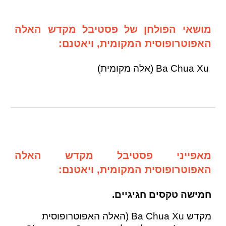
מושאי הפולחן של פסטיבל מקדש האלה
האפוטרופוסית המקומית, ויאטנם:
Ba Chua Xu (אלה מקומית)
מאפייני פסטיבל מקדש האלה
האפוטרופוסית המקומית, ויאטנם:
חמישה טקסים חגיגיים.
מקדש Ba Chua Xu (האלה האפוטרופוסית