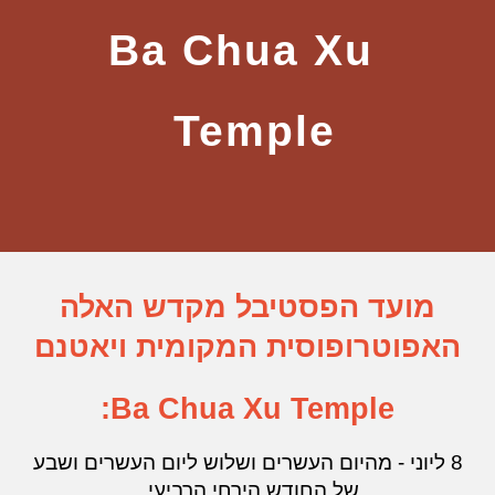
Ba Chua Xu
Temple
מועד הפסטיבל מקדש האלה
האפוטרופוסית המקומית ויאטנם
Ba Chua Xu Temple:
8 ליוני - מהיום העשרים ושלוש ליום העשרים ושבע
של החודש הירחי הרביעי.