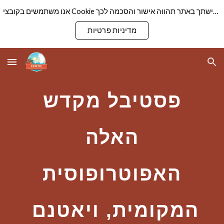
אנו משתמשים בקובצי Cookie כדי להבטיח שנספק לך את חוויית הגלישה הטובה ביותר באתר שלנו. המשך גלישתך באתר תהווה אישור והסכמה לכך
Skip to main content
Skip to navigation
מדיניות פרטיות
פסטיבל מקדש
האלה
האפוטרופוסית
המקומית, ויאטנם