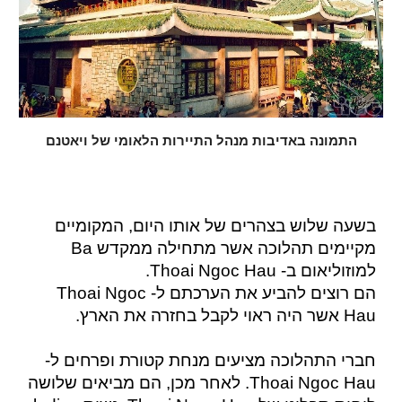
התמונה באדיבות מנהל התיירות הלאומי של ויאטנם
בשעה שלוש בצהרים של אותו היום, המקומיים
מקיימים תהלוכה אשר מתחילה ממקדש Ba
למוזוליאום ב- Thoai Ngoc Hau.
הם רוצים להביע את הערכתם ל- Thoai Ngoc
Hau אשר היה ראוי לקבל בחזרה את הארץ.
חברי התהלוכה מציעים מנחת קטורת ופרחים ל-
Thoai Ngoc Hau. לאחר מכן, הם מביאים שלושה