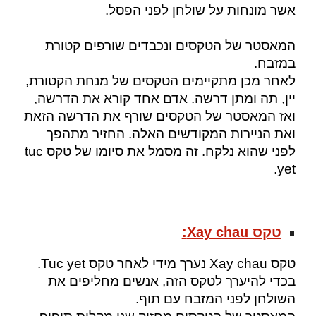
אשר מונחות על שולחן לפני הפסל.
המאסטר של הטקסים ונכבדים שורפים קטורת
במזבח.
לאחר מכן מתקיימים הטקסים של מנחת הקטורת,
יין, תה ומתן דרשה. אדם אחד קורא את הדרשה,
ואז המאסטר של הטקסים שורף את הדרשה הזאת
ואת הניירות המקודשים האלה. החזיר מתהפך
לפני שהוא נלקח. זה מסמל את סיומו של טקס tuc
yet.
טקס Xay chau:
טקס Xay chau נערך מידי לאחר טקס Tuc yet.
בכדי להיערך לטקס הזה, אנשים מחליפים את
השולחן לפני המזבח עם תוף.