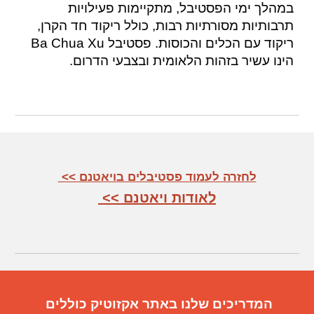
במהלך ימי הפסטיבל, מתקיימות פעילויות
תרבותיות מסורתיות רבות, כולל ריקוד חד הקרן,
ריקוד עם הכלים והכוסות. פסטיבל Ba Chua Xu
הינו עשיר בזהות הלאומית ובצבעי הדרום.
לחזרה לעמוד פסטיבלים בויאטנם >>
לאודות ויאטנם >>
המדריכים שלנו באתר אקזוטיק כוללים