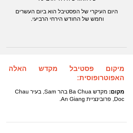
היום העיקרי של הפסטיבל הוא ביום העשרים
וחמש של החודש הירחי הרביעי.
מיקום פסטיבל מקדש האלה
האפוטרופוסית:
מקום:
מקדש Ba Chua בהר Sam, בעיר Chau
Doc, פרובינציית An Giang.