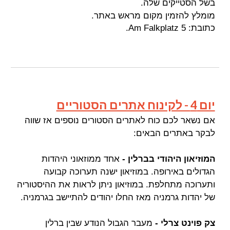
בשל הסטייקים שלה.
מומלץ להזמין מקום מראש באתר.
כתובת: Am Falkplatz 5.
יום 4 - לקינוח אתרים הסטוריים
אם נשאר לכם כוח לאתרים הסטורים נוספים אז שווה
לבקר באתרים הבאים:
המוזיאון היהודי בברלין
-
אחד ממוזאוני היהדות
הגדולים באירופה. במוזיאון ישנה תערוכה קבועה
ותערוכה מתחלפת. במוזיאון ניתן לראות את ההיסטוריה
של יהדות גרמניה מאז החלו יהודים להתיישב בגרמניה.
צק פוינט צרלי -
מעבר הגבול הנודע שבין ברלין