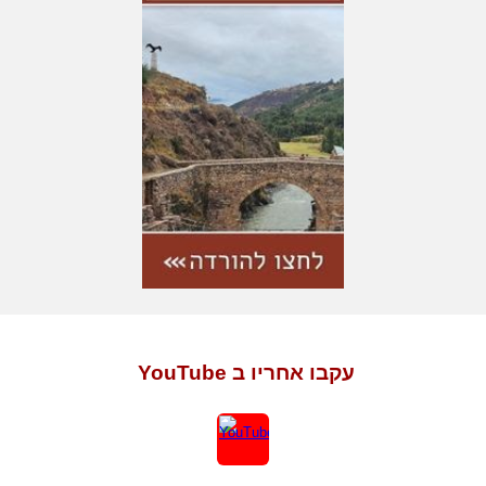
עקבו אחריו ב YouTube