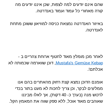
שהם אינם יודעים למה לצפות, שכן איננו יודעים מה
קורה מאחורי כל עמוד ועמוד באנדרטה.
באיזור האנדרטה נמצאת כניסה למוזיאון ששוכן מתחת
לאנדרטה.
לאחר מכן מומלץ מאוד לחטוף ארוחת צהריים ב -
Mustafa's Gemüse Kebap
, דוכן שווארמה שכמותה לא
אכלתם!.
אומנם הדוכן נמצא קצת רחוק מהאתרים בהם אנו
ממליצים לבקר, וכן צריך לחכות לא מעט בתור בכדי
לרכוש מנה (בערך כ- 40 דקות), אך לאלו מביננו
שאוהבים מאוד אוכל, ללא ספק שווה את המאמץ הקל.