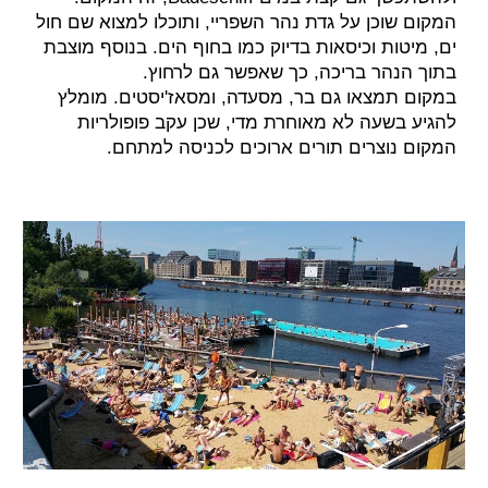
המקום שוכן על גדת נהר השפריי, ותוכלו למצוא שם חול
ים, מיטות וכיסאות בדיוק כמו בחוף הים. בנוסף מוצבת
בתוך הנהר בריכה, כך שאפשר גם לרחוץ.
במקום תמצאו גם בר, מסעדה, ומסאז'יסטים. מומלץ
להגיע בשעה לא מאוחרת מדי, שכן עקב פ
ופולריות
המקום נוצרים תורים ארוכים לכניסה למתחם.