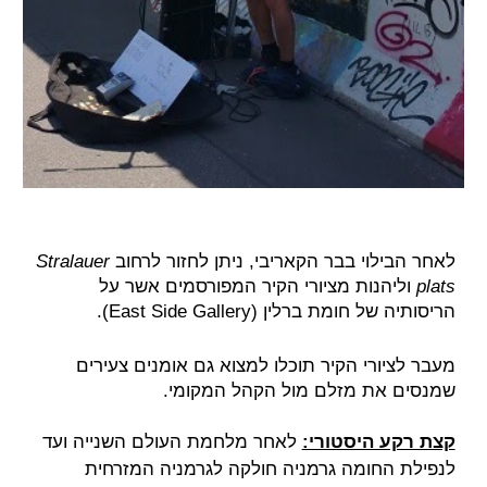
לאחר הבילוי בבר הקאריבי, ניתן לחזור לרחוב
Stralauer
plats
וליהנות מציורי הקיר המפורסמים אשר על
הריסותיה של חומת ברלין (East Side Gallery).
מעבר לציורי הקיר תוכלו למצוא גם אומנים צעירים
שמנסים את מזלם מול הקהל המקומי.
קצת רקע היסטורי:
לאחר מלחמת העולם השנייה ועד
לנפילת החומה גרמניה חולקה לגרמניה המזרחית