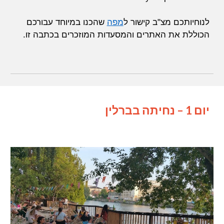
לנוחיותכם מצ"ב קישור ל
מפה
שהכנו במיוחד עבורכם
הכוללת את האתרים והמסעדות המוזכרים בכתבה זו.
יום 1 – נחיתה בברלין