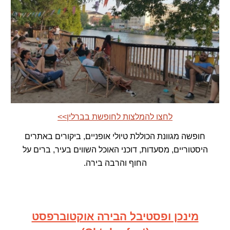
<<לחצו להמלצות לחופשת בברלין
חופשה מגוונת הכוללת טיולי אופניים, ביקורים באתרים
היסטוריים, מסעדות, דוכני האוכל השווים בעיר, ברים על
החוף והרבה בירה.
מינכן ופסטיבל הבירה אוקטוברפסט