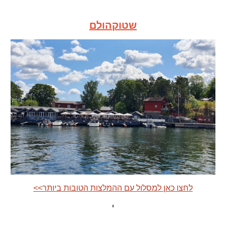
שטוקהולם
<<לחצו כאן למסלול עם ההמלצות הטובות ביותר
י