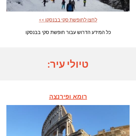
<< לחצו לחופשת סקי בבנסקו
כל המידע הדרוש עבור חופשת סקי בבנסקו
טיולי עיר:
רומא ופירנצה