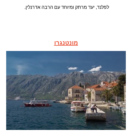
לפלנד,
יעד מרתק ומיוחד עם הרבה אדרנלין.
מונטנגרו