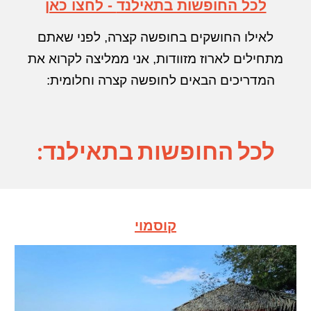
לכל החופשות בתאילנד
- לחצו כאן
לאילו ה
חושקים בחופשה קצרה, לפני שאתם
מתחילים לארוז מזוודות,
אני ממליצה
לקרוא את
המדריכים הבאים לחופשה קצרה וחלומית:
לכל החופשות בתאילנד:
קוסמוי