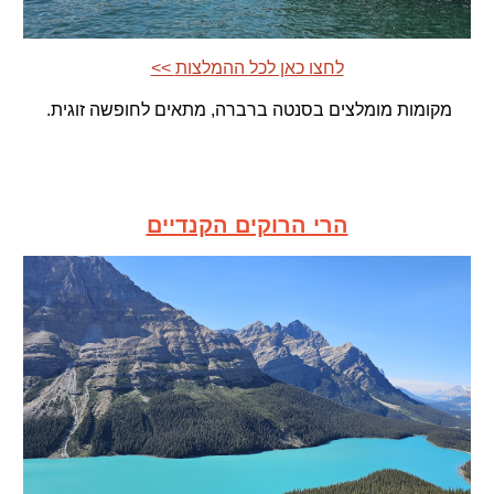
<< לחצו כאן לכל ההמלצות
מקומות מומלצים
בסנטה ברברה, מתאים לחופשה זוגית.
הרי הרוקים הקנדיים