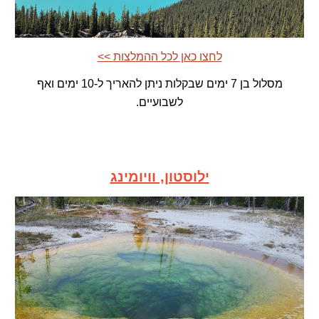
<< לחצו כאן לכל ההמלצות
מסלול בן 7 ימים שבקלות ניתן להאריך ל-10 ימים ואף
לשבועיים.
ילוסטון, וויומינג