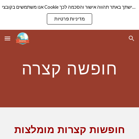
אנו משתמשים בקובצי Cookie כדי להבטיח שנספק לך את חוויית הגלישה הטובה ביותר באתר שלנו. המשך גלישתך באתר תהווה אישור והסכמה לכך
Skip to main content
Skip to navigation
מדיניות פרטיות
חופשה קצרה
חופשות קצרות מומלצות