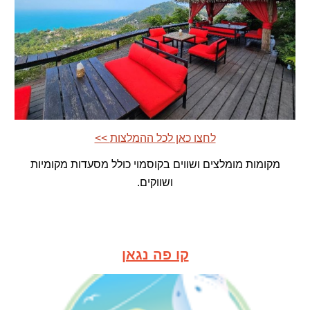
<< לחצו כאן ל
כל ה
המלצות
מקומות מומלצים ושווים בקוסמוי כולל מסעדות מקומיות
ושווקים.
קו פה נגאן