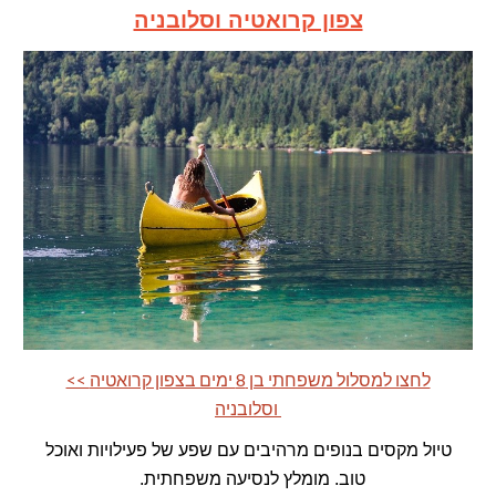
צפון קרואטיה וסלובניה
<< לחצו למסלול משפחתי בן 8 ימים בצפון קרואטיה
וסלובניה
טיול מקסים בנופים מרהיבים עם שפע של פעילויות ואוכל
טוב. מומלץ לנסיעה משפחתית.