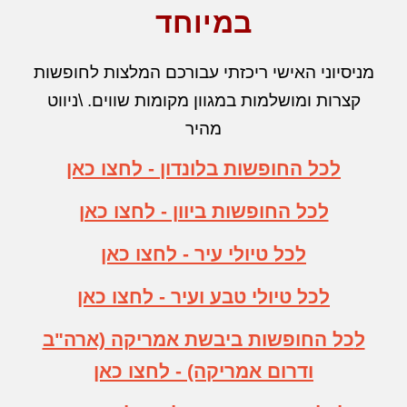
במיוחד
מניסיוני האישי ריכזתי
עבורכם המלצות לחופשות
קצרות ומושלמות במגוון מקומות
שווים
. \ניווט
מהיר
לכל החופשות בלונדון - לחצו כאן
לכל החופשות ביוון - לחצו כאן
לכל
טיולי עיר
- לחצו כאן
לכל
טיולי טבע ועיר
- לחצו כאן
ל
כל החופשות ביבשת אמריקה (ארה"ב
ודרום אמריקה)
- לחצו כאן