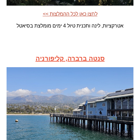
<< לחצו כאן לכל ההמלצות
אטרקציות, לינה ותכנית טיול 4 ימים מומלצת בסיאטל
סנטה ברברה, קליפורניה