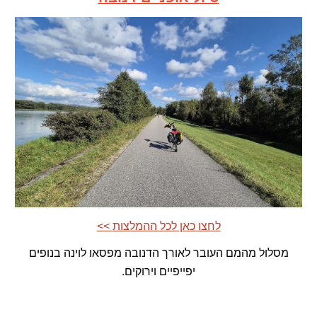
<< לחצו כאן לכל ההמלצות
מסלול מהמם העובר לאורך הדנובה מפסאו לוינה בנופים
יפייפיים וירוקים.