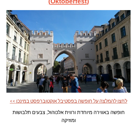
(Oktoberfest)
<< לחצו להמלצה על חופשה בפסטיבל אוקטוברפסט במינכן
חופשה
באווירה מיוחדת ורווית אלכוהול, צבעים תלבושות
ומוזיק
ה