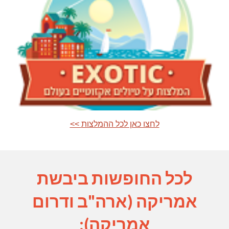
<< לחצו כאן לכל ההמלצות
לכל החופשות ביבשת
אמריקה (ארה"ב ודרום
אמריקה):