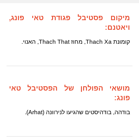
מיקום פסטיבל פגודת טאי פונג,
ויאטנם:
קומונת Thach Xa, מחוז Thach That, האנוי.
מושאי הפולחן של הפסטיבל טאי
פונג:
בודהה, בודהיסטים שהגיעו לנירוונה (Arhat).