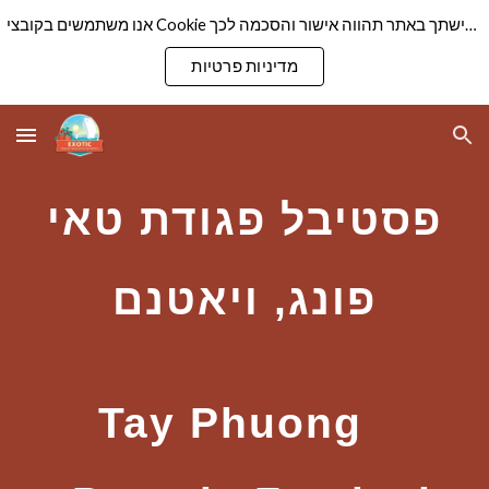
אנו משתמשים בקובצי Cookie כדי להבטיח שנספק לך את חוויית הגלישה הטובה ביותר באתר שלנו. המשך גלישתך באתר תהווה אישור והסכמה לכך
Skip to main content
Skip to navigation
מדיניות פרטיות
פסטיבל פגודת טאי
פונג, ויאטנם
Tay Phuong