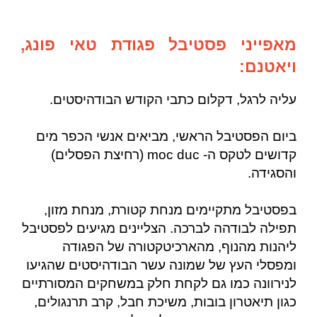
מאפייני פסטיבל פגודת טאי פונג,
ויאטנם:
עליה לרגל, דקלום כתבי הקודש הבודהיסטים.
ביום הפסטיבל הראשי, מביאים אנשי הכפר מים
קדושים לטקס ה- moc duc (רחיצת הפסלים)
והסגידה.
בפסטיבל מתקיימים מנחת קטורת, מנחת מזון,
תפילה לבודהה לברכה. הצליינים מגיעים לפסטיבל
ליהנות מהנוף, מהארכיטקטורה של הפגודה
ומפסלי העץ של שמונה עשר הבודהיסטים שהגיעו
לנירוונה כמו גם לקחת חלק במשחקים המסורתיים
כגון תיאטרון בובות, משיכת חבל, קרב תרנגולים,