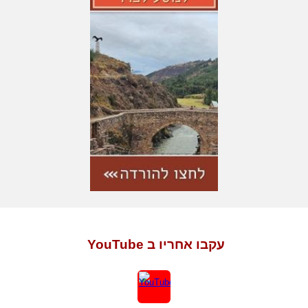
עקבו אחריו ב YouTube