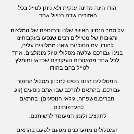
הודו הינה מדינה ענקית ולא ניתן לטייל בכל
האזורים שבה בטיול אחד.
על סמך
הנסיון האישי שלנו ובתוספת של
המלצות
ותגובות של מטיילים רבים שנסעו בעקבותינו
להודו, עם הסוכנות שאנו ממליצים עליה,
בנינו עבורכם שלשה מסלולי טיול מומלצים, אחד
לכל אחד מהאזורים העיקריים שכדאי ומומלץ
לטייל בהם בהודו.
המסלולים הינם בסיס לתכנון מסלול התפור
עבורכם,
בהתאם להרכב שבו אתם נוסעים (זוג,
חברים,משפחה, גילאי הנוסעים),
בהתאם
להעדפותיכם,
לתקציב ולזמן המעומד לרשותכם.
המסלולים מתעדכנים מפעם לפעם בהתאם