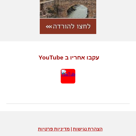
עקבו אחריו ב YouTube
הצהרת נגישות
|
מדיניות פרטיות