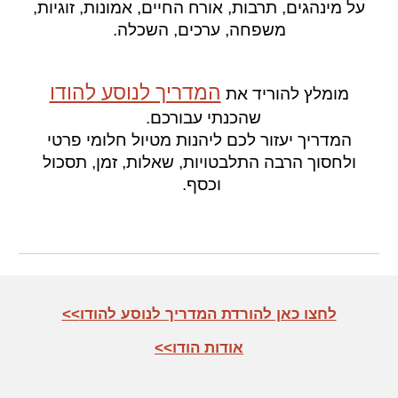
על מינהגים, תרבות, אורח החיים, אמונות, זוגיות,
משפחה, ערכים, השכלה.
המדריך לנוסע להודו
מומלץ להוריד את
שהכנתי עבורכם.
המדריך יעזור לכם ליהנות מטיול חלומי פרטי
ו
לחסוך הרבה התלבטויו
ת, שאלות,
זמן, תסכול
וכסף.
<<לחצו כאן להורדת המדריך לנוסע להודו
<<אודות הודו