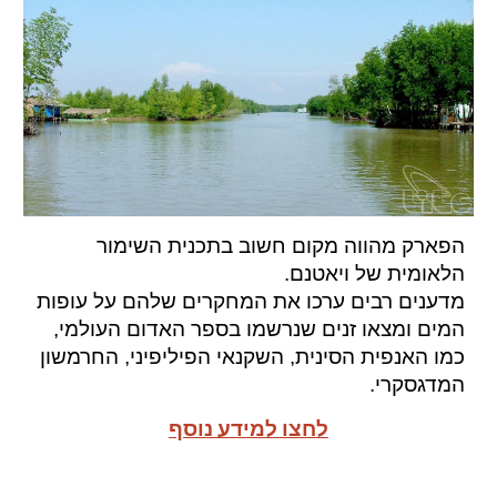
ה
פארק מהווה מקום חשוב בתכנית השימור
הלאומית של ויאטנם.
מדענים רבים ערכו את המחקרים שלהם על עופות
המים ומצאו זנים שנרשמו בספר האדום העולמי,
כמו האנפית הסינית, השקנאי הפיליפיני, החרמשון
המדגסקרי.
לחצו למידע נוסף