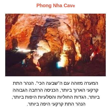
Phong Nha Cav
e
המערה מזוהה עם ה"שבעה הכי". הנהר התת
קרקעי הארוך ביותר, הכניסה הרחבה הגבוהה
ביותר, הגדות החוליות והסלעיות היפות ביותר,
הנהר התת קרקעי היפה ביותר.