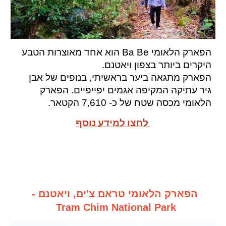
הפארק הלאומי Ba Be הוא אחד מאוצרות הטבע
היקרים ביותר בצפון
ויאטנם.
הפארק מתגאה ביער בראשיתי
, בנופים של
אבן
גיר עתיקה המקיפה אגמים
יפייפיים.
הפארק
הלאומי מכסה שטח של כ- 7,610 הקטאר.
לחצו למידע נוסף
הפארק הלאומי טראם צ'ים, ויאטנם -
Tram Chim National Park