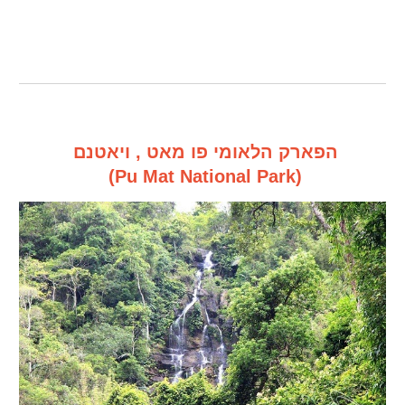
הפארק הלאומי פו מאט , ויאטנם
(Pu Mat National Park)