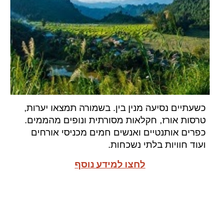
כשעתיים נסיעה מנין בין. בשמורה תמצאו יערות,
טרסות אורז, חקלאות מסורתית ונופים מהממים.
כפרים אותנטיים ואנשים חמים מכניסי אורחים
ועוד חוויות בלתי נשכחות.
לחצו למידע נוסף