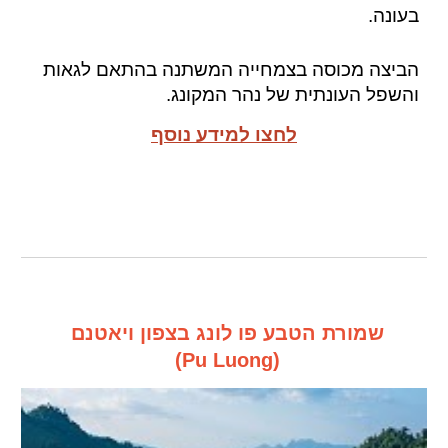
בעונה.
הביצה
מכוסה בצמחייה המשתנה בהתאם לגאות
והשפל העונתית של נהר המקונג.
לחצו למידע נוסף
שמורת הטבע פו לונג בצפון ויאטנם
(Pu Luong)