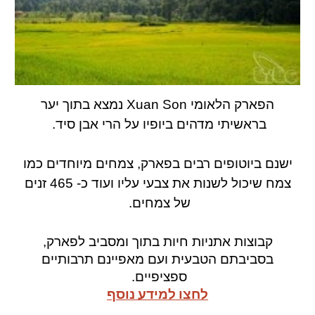
הפארק הלאומי Xuan Son נמצא בתוך יער
בראשיתי מדהים ביופיו על הרי אבן סיד.
ישנם ביוטופים רבים בפארק, צמחים מיוחדים כמו
צמח שיכול לשנות את צבעי עליו ועוד כ- 465 זנים
של צמחים.
קבוצות אתניות חיות בתוך ומסביב לפארק,
בסביבתם הטבעית ועם מאפיינם תרבותיים
ספציפיים.
לחצו למידע נוסף