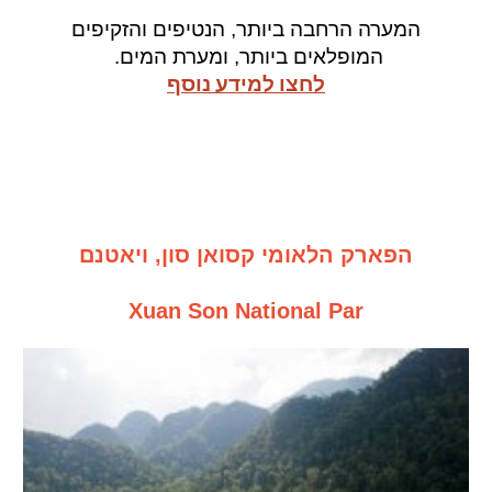
המערה הרחבה ביותר, הנטיפים והזקיפים
המופלאים ביותר, ומערת המים.
לחצו למידע נוסף
הפארק הלאומי קסואן סון, ויאטנם
Xuan Son National Par