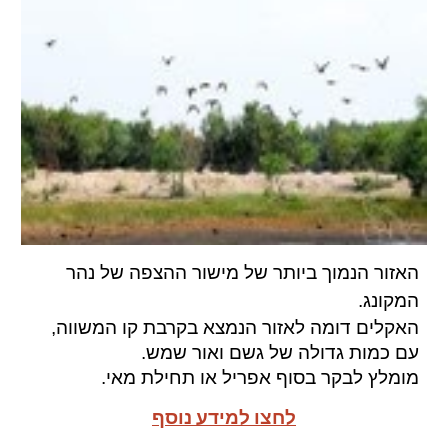
האזור הנמוך ביותר של מישור ההצפה של נהר
המקונג.
האקלים דומה לאזור הנמצא בקרבת קו המשווה,
עם כמות גדולה של גשם ואור שמש.
מומלץ לבקר בסוף אפריל או תחילת מאי.
לחצו למידע נוסף