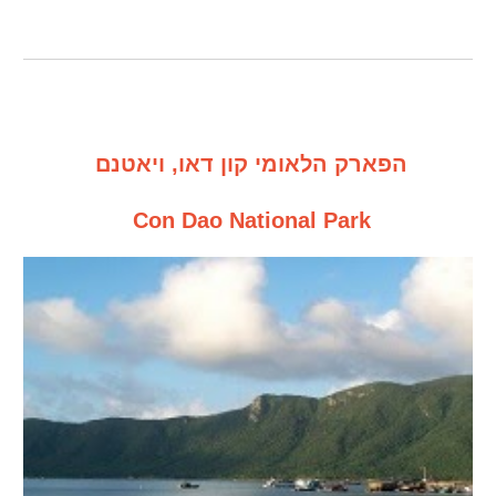
הפארק הלאומי קון דאו, ויאטנם
Con Dao National Park