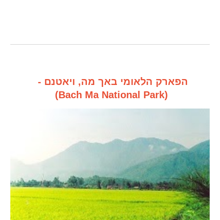
הפארק הלאומי באך מה, ויאטנם -
(Bach Ma National Park)