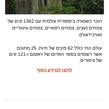
הוכר כשמורה ביוספרית עולמית עם 1362 זנים של
צמחים (עצים, צמחים רפואיים, צמחים עיטוריים
ואורכידאות).
עולם החי כולל 62 מינים של חיות, 25 מתוכם
אשר רשומים בספר האדום של ויאטנם ו-121 זנים
של ציפורים.
לחצו למידע נוסף