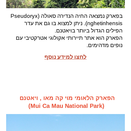
בפארק נמצאה החיה הנדירה סאולה (Pseudoryx
nghetinhensis). ניתן למצוא בו גם את עדר
הפילים הגדול ביותר בויאטנם.
הפארק הוא
אתר תיירותי אקולוגי אטרקטיבי עם
נופים מדהימים.
לחצו למידע נוסף
הפארק הלאומי מוי קה מאו , ויאטנם
(Mui Ca Mau National Park)