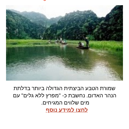
שמורת הטבע הביצתית הגדולה ביותר בדלתת
הנהר האדום. נחשבת כ- "מפרץ ללא גלים" עם
מים שלווים המגיחים.
לחצו למידע נוסף