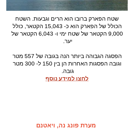
שטח הפארק ברובו הוא הרים וגבעות. השטח
הכולל של הפארק הוא כ- 15,043 הקטאר, כולל
9,000 הקטאר של שטח ימי ו- 6,043 הקטאר של
יער.
הפסגה הגבוהה ביותר הנה בגובה של 557 מטר
וגובה הפסגות האחרות הן בין 150 ל- 300 מטר
גובה.
לחצו למידע נוסף
מערת פונג נה, ויאטנם