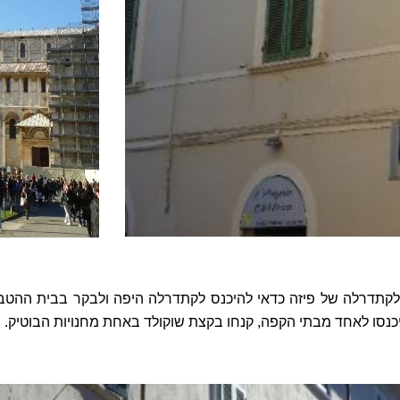
קתדרלה של פיזה כדאי להיכנס לקתדרלה היפה ולבקר בבית ההטבלה
נסו לאחד מבתי הקפה, קנחו בקצת שוקולד באחת מחנויות הבוטיק. ני