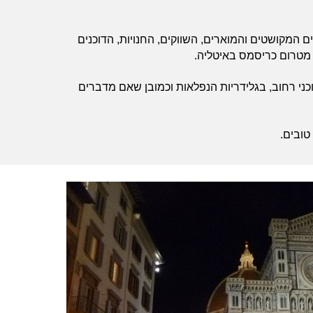
 המקושטים והמוארים, השווקים, החנויות, הדוכנים
 מטרום כריסמס באיטליה.
כני רחוב, בגלידריות הנפלאות וכמובן שאם מדברים
טובים.