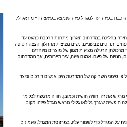
הבחירה בהליכה במדרחוב הארוך מתחנת הרכבת כמעט עד
ופחים, תריסים צבעוניים, נשים מציצות מהחלון, הצצה חטופה
מרכולתן הרגילה מציעות מגוון של מוצרים מיוחדים
, חנויות של פעם. אמנם פיזה, עיר תיירותית, אך המדרחוב
ל פי סימני השחיקה של המדרגות היכן אנשים דורכים וכיצד
יש את זה. חוויה חושית וכמובן, חוויה מרגשת לכל מי
ה חופשית שערך גלילאו גלילי מראש מגדל פיזה. מקום
מנית על המגדל כדי לשמור עליו. במרפסת המגדל, פעמונים