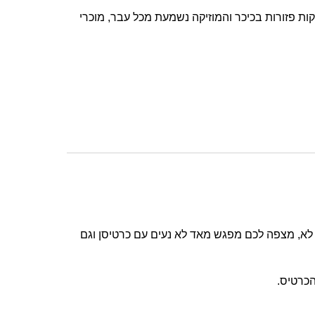
 פזורות בכיכר והמוזיקה נשמעת מכל עבר, מוכרי
לא, מצפה לכם מפגש מאד לא נעים עם כרטיסן וגם
הכרטיס.