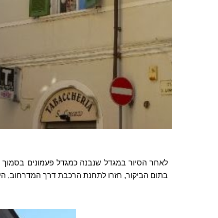
לאחר הסיור במגדל שנבנה כמגדל פעמונים בסמוך ל
בתום הביקור, חזרו לתחנת הרכבת דרך המדרחוב, היכ