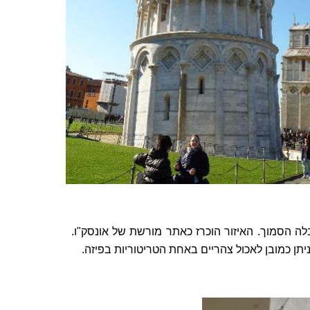
 הסמוך. האיזור הוכרז כאתר מורשת של אונסק"ו.
תן כמובן לאכול צהריים באחת הטריטוריות בפיזה.