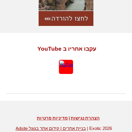
עקבו אחריו ב YouTube
הצהרת נגישות
|
מדיניות פרטיות
| Exotic 2026
Adsite בניית אתרים | קידום אתר בגוגל