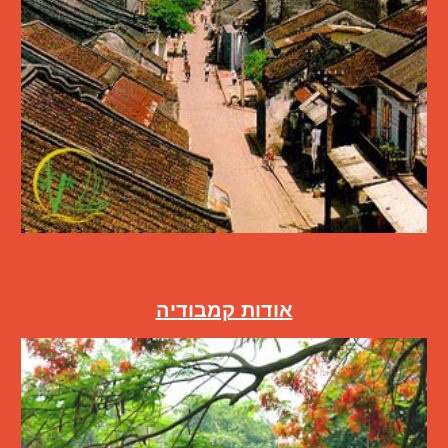
אודות קמבודיה