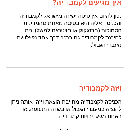
איך מגיעים לקמבודיה?
נכון להיום אין טיסה ישירה מישראל לקמבודיה
והכניסה אליה היא בטיסה מאחת מהמדינות
הסמוכות (מבנגקוק או מויטנאם למשל). ניתן
להיכנס לקמבודיה גם ברכב דרך אחד משלושת
מעברי הגבול.
ויזה לקמבודיה
הכניסה לקמבודיה מחייבת הוצאת ויזה, אותה ניתן
להוציא במעברי הגבול או בשדה התעופה, או
באחת משגרירויות קמבודיה.