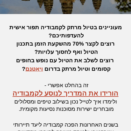
מעוניינים בטיול מרתק לקמבודיה תפור אישית
להעדפותיכם?
רוצים לקצר 70% מהשקעת הזמן בתכנון
הטיול ואף לחסוך עלויות?
רוצים לשלב את הטיול עם נופש בחופים
קסומים וטיול מרתק בדרום
ויאטנם
?
זה בהחלט אפשרי -
הורידו את המדריך לנוסע לקמבודיה
ולימדו איך לטייל נכון בשילוב טיפים ומסלולים
מובחרים ישירות מסוכנות נסיעות מקומית.
בשנים האחרונות הפכה קמבודיה ליעד תיירותי