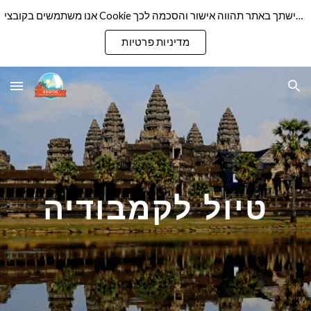
אנו משתמשים בקובצי Cookie כדי להבטיח שנספק לך את חוויית הגלישה הטובה ביותר באתר שלנו. המשך גלישתך באתר תהווה אישור והסכמה לכך
Skip to main content
Skip to navigation
מדיניות פרטיות
טיול לקמבודיה