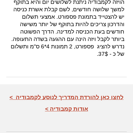
הויזה לקמבודיה ניתנת לשלושים יום והיא בתוקף
למשך שלושה חודשים, לשם קבלת אשרת כניסה
יש להצטייד בתמונת פספורט. אמצעי תשלום
והדרכון צריכים להיות בתוקף של יותר משישה
חודשים בעת הכניסה למדינה. הדרך הפשוטה
ביותר לקבל ויזה הינה עם ההגעה בשדה התעופה.
נדרש להציג פספורט, 2 תמונות 4*6 ס"מ ותשלום
של כ - 37$.
< לחצו כאן להורדת המדריך לנוסע ל
קמבודיה
< אודות קמבודיה