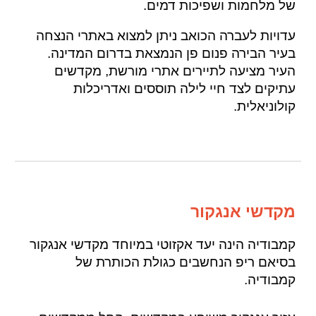
של מלחמות ושפיכות דמים.
עדויות לעברה הכואב ניתן למצוא באתרי הנצחה
בעיר הבירה פנום פן הנמצאת בדרום המדינה.
העיר מציעה לתיירים אתרי מורשת, מקדשים
עתיקים לצד חיי לילה תוססים ואדריכלות
קולוניאלית.
מקדשי אנגקור
קמבודיה הינה יעד אקזוטי במיוחד מקדשי אנגקור
בסיאם ריפ הנחשבים כגולת הכותרת של
קמבודיה.