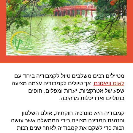
מטיילים רבים משלבים טיול לקמבודיה ביחד עם
לאוס
וויאטנם
, אך טיולים לקמבודיה עצמה מציעה
שפע של אטרקציות, יערות ומפלים, חופים
בתוליים ואדריכלות מרהיבה.
קמבודיה היא מונרכיה חוקתית, אולם השלטון
והנהגת המדינה מצויים בידי הממשלה אשר עושה
רבות כדי לשקם את קמבודיה לאחר שנים רבות