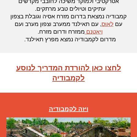
אטרקטיבי ולמוקד משיכה לחובבי מקדשים
עתיקים וטיולים טבע מרתקים.
קמבודיה נמצאת בדרום מזרח אסיה וגובלת בצפון
עם
לאוס
, עם תאילנד ממערב וצפון מערב ועם
ויאטנם
ממזרח ודרום מזרח.
מדרום לקמבודיה נמצא מפרץ תאילנד.
לחצו כאן להורדת המדריך לנוסע
לקמבודיה
ויזה לקמבודיה