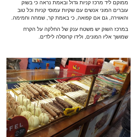
ממוקם ליד מרכז קניות גדול ובאמת נראה כי בשוק
עוברים המוני אנשים עם שקיות עמוסי קניות וכל טוב
והאווירה, גם אם קפואה, כי באמת קר, שמחה וחמימה.
במרכז השוק יש משטח ענק של החלקה על הקרח
שמושך אליו המונים, ולידו קרוסלה לילדים.