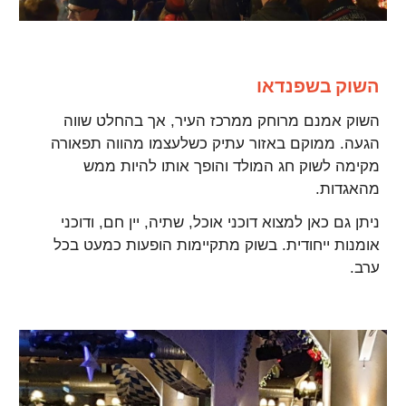
השוק בשפנדאו
השוק אמנם מרוחק ממרכז העיר, אך בהחלט שווה
הגעה. ממוקם באזור עתיק כשלעצמו מהווה תפאורה
מקימה לשוק חג המולד והופך אותו להיות ממש
מהאגדות.
ניתן גם כאן למצוא דוכני אוכל, שתיה, יין חם, ודוכני
אומנות ייחודית. בשוק מתקיימות הופעות כמעט בכל
ערב.