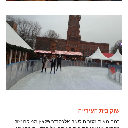
שוק בית העירייה
כמה מאות מטרים לשוק אלכסנדר פלאץ ממוקם שוק