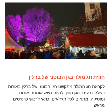
חווית חג מולד בגן הבוטני של ברלין
לקראת חג המולד מתקשט הגן הבוטני של ברלין באורות
בשלל צבעים. הגן הופך להיות מיצג אומנות אורות
ומוסיקה, מתאים לכל הגילאים. כדאי לרכוש כרטיסים
מראש.