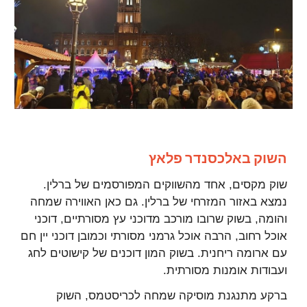
השוק באלכסנדר פלאץ
שוק מקסים, אחד מהשווקים המפורסמים של ברלין.
נמצא באזור המזרחי של ברלין. גם כאן האווירה שמחה
והומה, בשוק שרובו מורכב מדוכני עץ מסורתיים, דוכני
אוכל רחוב, הרבה אוכל גרמני מסורתי וכמובן דוכני יין חם
עם ארומה ריחנית. בשוק המון דוכנים של קישוטים לחג
ועבודות אומנות מסורתית.
ברקע מתנגנת מוסיקה שמחה לכריסטמס, השוק