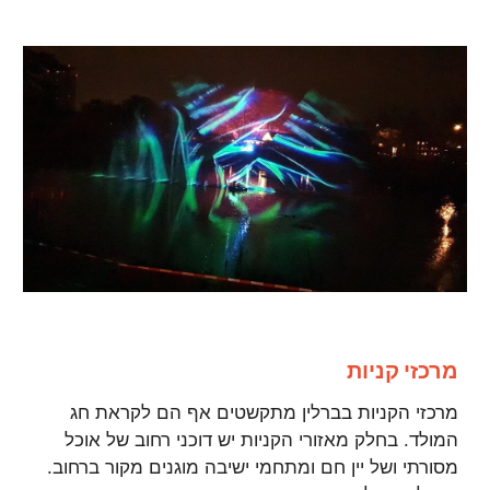
מרכזי קניות
מרכזי הקניות בברלין מתקשטים אף הם לקראת חג
המולד. בחלק מאזורי הקניות יש דוכני רחוב של אוכל
מסורתי ושל יין חם ומתחמי ישיבה מוגנים מקור ברחוב.